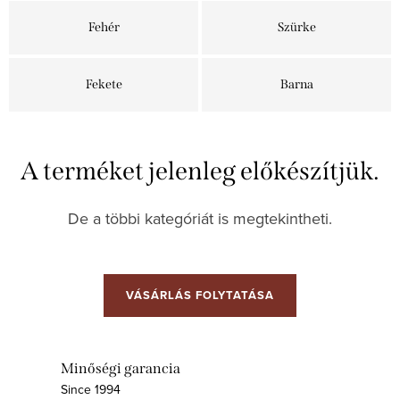
Fehér
Szürke
Fekete
Barna
A terméket jelenleg előkészítjük.
De a többi kategóriát is megtekintheti.
VÁSÁRLÁS FOLYTATÁSA
Minőségi garancia
Since 1994