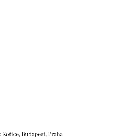
 Košice, Budapest, Praha